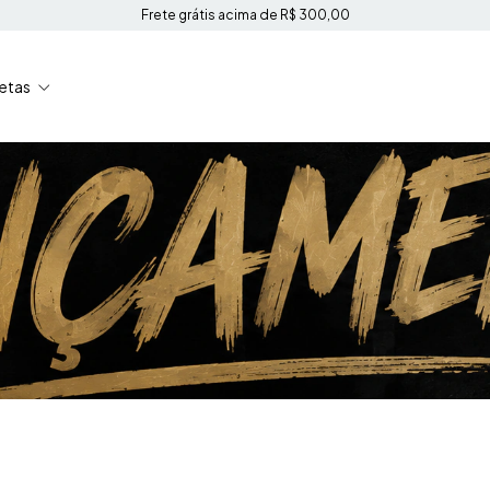
Frete grátis acima de R$ 300,00
etas