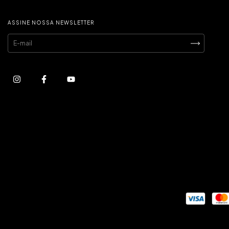
ASSINE NOSSA NEWSLETTER