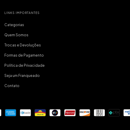
LINKS IMPORTANTES
Categorias
Quem Somos
Trocas e Devoluções
Formas de Pagamento
Política de Privacidade
Seja um Franqueado
Contato