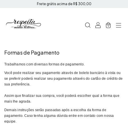
Frete grátis acima de R$ 300,00
0
Formas de Pagamento
Trabalhamos com diversas formas de pagamento.
Você pode realizar seu pagamento através de boleto bancário à vista ou
se preferir poderá realizar seu pagamento através do cartão de crédito de
sua preferência.
Assim que finalizar sua compra, você poderá escolher qual a forma que
mais lhe agrada.
Demais instruções serão passadas após a escolha da forma de
pagamento. Caso tenha alguma dúvida entre em contato com nossa
equipe.