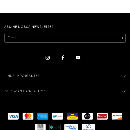
ASSINE NOSSA NEWSLETTER
LINKS IMPORTANTES
FALE COM NOSSO TIME