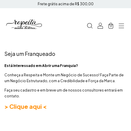
Frete grátis acima de R$ 300,00
0
Seja um Franqueado
Está Interessado em Abrir uma Franquia?
Conheça a Respeita e Monte um Negócio de Sucesso! Faça Parte de
um Negócio Estruturado, com a Credibilidade e Força da Marca.
Faça seu cadastro e em breve um de nossos consultores entrará em
contato.
>
Clique aqui
<