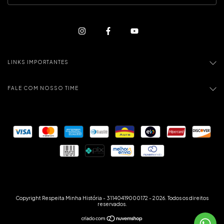
LINKS IMPORTANTES
FALE COM NOSSO TIME
Copyright Respeita Minha História - 31140419000172 - 2026. Todos os direitos
reservados.