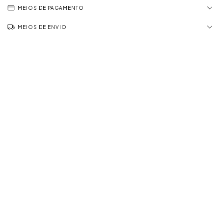
MEIOS DE PAGAMENTO
MEIOS DE ENVIO