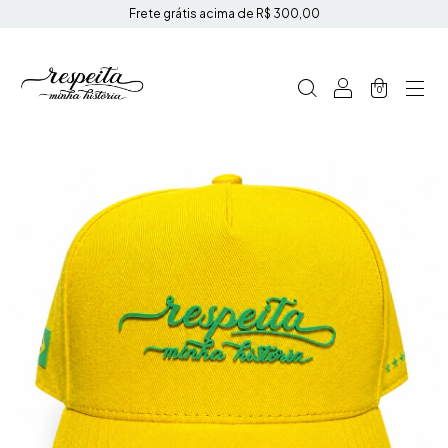
Frete grátis acima de R$ 300,00
0