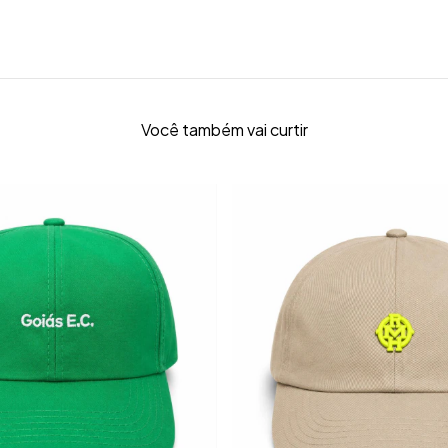
Você também vai curtir